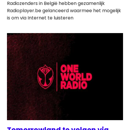
Radiozenders in België hebben gezamenlijk
Radioplayer.be gelanceerd waarmee het mogelijk
is om via Internet te luisteren
Tomorrowland te volgen via