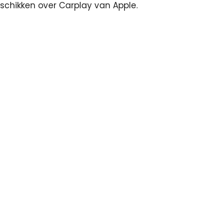
schikken over Carplay van Apple.