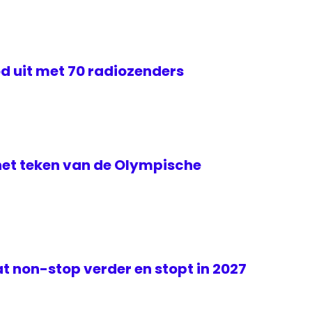
d uit met 70 radiozenders
het teken van de Olympische
t non-stop verder en stopt in 2027