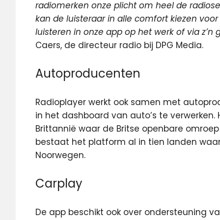
radiomerken onze plicht om heel de radiose
kan de luisteraar in alle comfort kiezen vo
luisteren in onze app op het werk of via z’n
Caers, de directeur radio bij DPG Media.
Autoproducenten
Radioplayer werkt ook samen met autopro
in het dashboard van auto’s te verwerken.
Brittannië waar de Britse openbare omroep
bestaat het platform al in tien landen wa
Noorwegen.
Carplay
De app beschikt ook over ondersteuning va