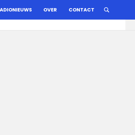
ADIONIEUWS
OVER
CONTACT