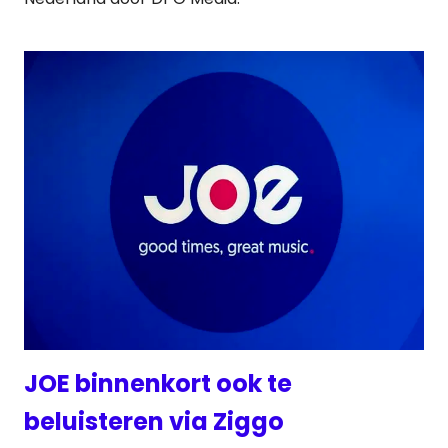
JOE binnenkort ook te
beluisteren via Ziggo