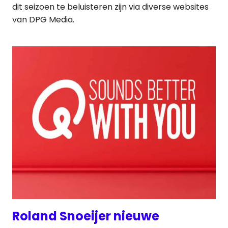
dit seizoen te beluisteren zijn via diverse websites
van DPG Media.
Roland Snoeijer nieuwe