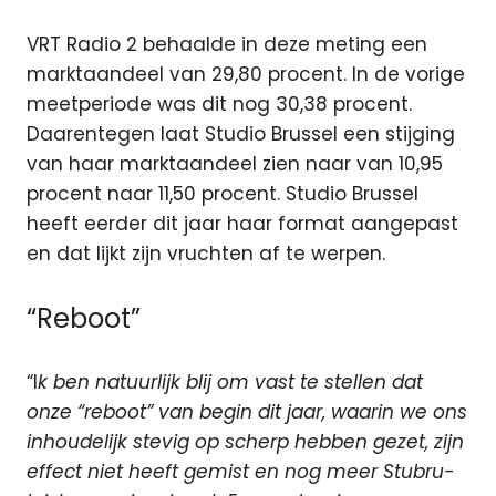
VRT Radio 2 behaalde in deze meting een
marktaandeel van 29,80 procent. In de vorige
meetperiode was dit nog 30,38 procent.
Daarentegen laat Studio Brussel een stijging
van haar marktaandeel zien naar van 10,95
procent naar 11,50 procent. Studio Brussel
heeft eerder dit jaar haar format aangepast
en dat lijkt zijn vruchten af te werpen.
“Reboot”
“I
k ben natuurlijk blij om vast te stellen dat
onze “reboot” van begin dit jaar, waarin we ons
inhoudelijk stevig op scherp hebben gezet, zijn
effect niet heeft gemist en nog
meer Stubru-