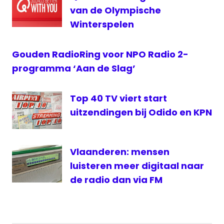
van de Olympische
VRT
Winterspelen
Wallonie
Gouden RadioRing voor NPO Radio 2-
programma ‘Aan de Slag’
Top 40 TV viert start
uitzendingen bij Odido en KPN
Vlaanderen: mensen
luisteren meer digitaal naar
de radio dan via FM