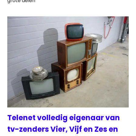
grote delen
Telenet volledig eigenaar van
tv-zenders Vier, Vijf en Zes en