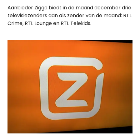
Aanbieder Ziggo biedt in de maand december drie
televisiezenders aan als zender van de maand: RTL
Crime, RTL Lounge en RTL Telekids.