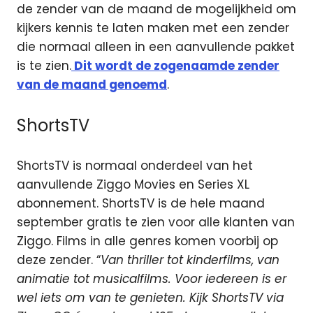
de zender van de maand de mogelijkheid om
kijkers kennis te laten maken met een zender
die normaal alleen in een aanvullende pakket
is te zien.
Dit wordt de zogenaamde zender
van de maand genoemd
.
ShortsTV
ShortsTV is normaal onderdeel van het
aanvullende Ziggo Movies en Series XL
abonnement. ShortsTV is de hele maand
september gratis te zien voor alle klanten van
Ziggo. Films in alle genres komen voorbij op
deze zender. “
Van thriller tot kinderfilms, van
animatie tot musicalfilms. Voor iedereen is er
wel iets om van te genieten. Kijk ShortsTV via