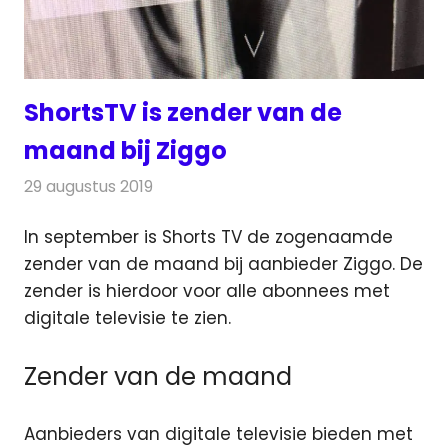
ShortsTV is zender van de
maand bij Ziggo
29 augustus 2019
Redactie
Nieuws
In september is Shorts TV de zogenaamde
zender van de maand bij aanbieder Ziggo. De
zender is hierdoor
voor alle abonnees met
digitale televisie te zien.
Zender van de maand
Aanbieders van digitale televisie bieden met