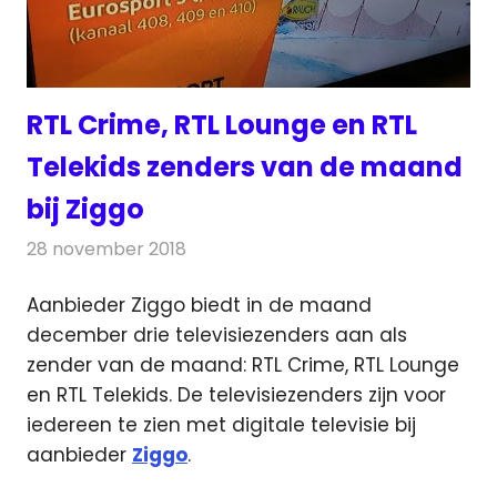
RTL Crime, RTL Lounge en RTL
Telekids zenders van de maand
bij Ziggo
28 november 2018
Redactie
Televisienieuws
Aanbieder Ziggo biedt in de maand
december drie televisiezenders aan als
zender van de maand: RTL Crime, RTL Lounge
en RTL Telekids.
De televisiezenders zijn voor
iedereen te zien met digitale televisie bij
aanbieder
Ziggo
.