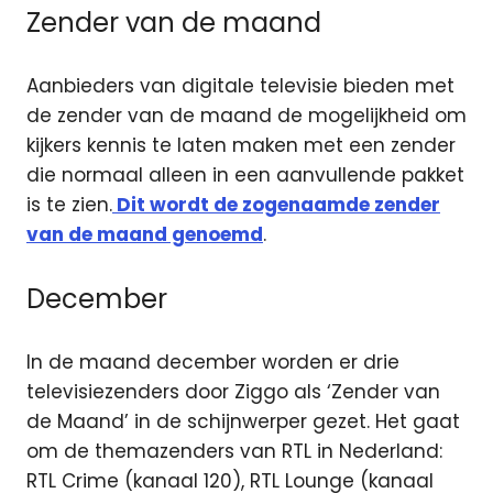
Zender van de maand
Aanbieders van digitale televisie bieden met
de zender van de maand de mogelijkheid om
kijkers kennis te laten maken met een zender
die normaal alleen in een aanvullende pakket
is te zien.
Dit wordt de zogenaamde zender
van de maand genoemd
.
December
In de maand december worden er drie
televisiezenders door Ziggo als ‘Zender van
de Maand’ in de schijnwerper gezet. Het gaat
om de themazenders van RTL in Nederland:
RTL Crime (kanaal 120), RTL Lounge (kanaal