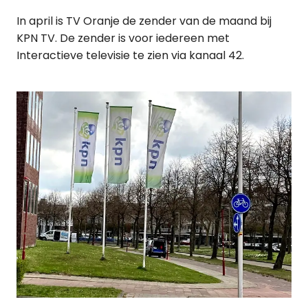
In april is TV Oranje de zender van de maand bij
KPN TV. De zender is voor iedereen met
Interactieve televisie te zien via kanaal 42.