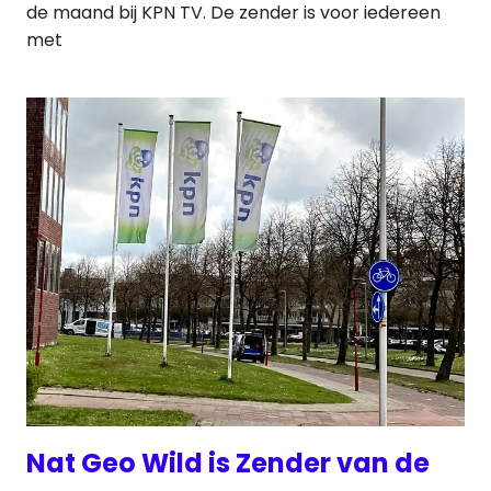
de maand bij KPN TV. De zender is voor iedereen
met
Nat Geo Wild is Zender van de