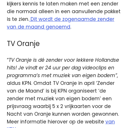
kijkers kennis te laten maken met een zender
die normaal alleen in een aanvullende pakket
is te zien.
Dit wordt de zogenaamde zender
van de maand genoemd
.
TV Oranje
“
TV Oranje is dé zender voor lekkere Hollandse
hits! Je vindt er 24 uur per dag videoclips en
programma’s met muziek van eigen bodem”
,
aldus KPN. Omdat TV Oranje in april ‘Zender
van de Maand’ is bij KPN organiseert ‘de
zender met muziek van eigen bodem’ een
prijsvraag waarbij 5 x 2 vrijkaarten voor de
Nacht van Oranje kunnen worden gewonnen.
Meer informatie hierover op de website
van