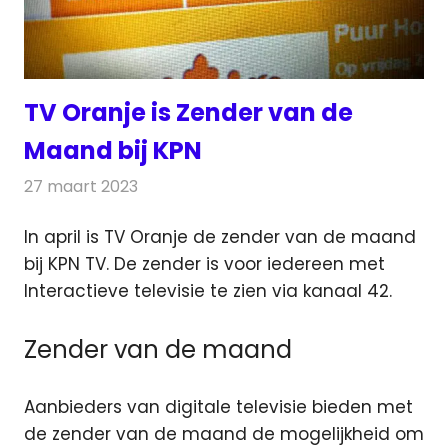
TV Oranje is Zender van de
Maand bij KPN
27 maart 2023
Redactie
Televisienieuws
In april is TV Oranje de zender van de maand
bij KPN TV. De zender is voor iedereen met
Interactieve televisie te zien via kanaal 42.
Zender van de maand
Aanbieders van digitale televisie bieden met
de zender van de maand de mogelijkheid om