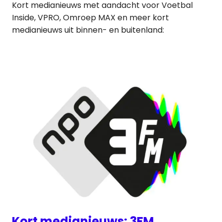
Kort medianieuws met aandacht voor Voetbal
Inside, VPRO, Omroep MAX en meer kort
medianieuws uit binnen- en buitenland:
Kort medianieuws: 3FM,