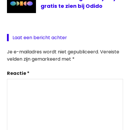
gratis te zien bij Odido
Laat een bericht achter
Je e-mailadres wordt niet gepubliceerd.
Vereiste
velden zijn gemarkeerd met
*
Reactie
*