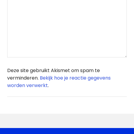
Deze site gebruikt Akismet om spam te
verminderen.
Bekijk hoe je reactie gegevens
worden verwerkt
.