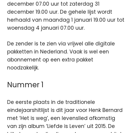
december 07.00 uur tot zaterdag 31
december 19.00 uur. De gehele lijst wordt
herhaald van maandag 1 januari 19.00 uur tot
woensdag 4 januari 07.00 uur.
De zender is te zien via vrijwel alle digitale
pakketten in Nederland. Vaak is wel een
abonnement op een extra pakket
noodzakelijk.
Nummer 1
De eerste plaats in de traditionele
eindejaarshitlijst is dit jaar voor Henk Bernard
met ‘Het is weg’, een levenslied afkomstig
van zijn album ‘Liefde is Leven’ uit 2015. De