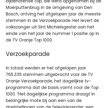
bijbehorende clip, die werd opgenomen bij de
Moerputtenbrug in de omgeving van Den
Bosch, ontving het afgelopen jaar de meeste
stemmen in de Verzoekparade. Het levert de
volkszanger uit Sint Michielsgestel aan het
einde van het jaar de nummer 1 positie op in
de TV Oranje Top 1000.
Verzoekparade
In totaal werden er het afgelopen jaar
765.335 stemmen uitgebracht voor de TV
Oranje Verzoekparade, het dagelijkse tv-
programma dat de basis vormt voor de Top
1000. “Het dagelijkse programma draagt in
belangrijke mate bij aan een van de
doelstellingen van de televisiezender: een