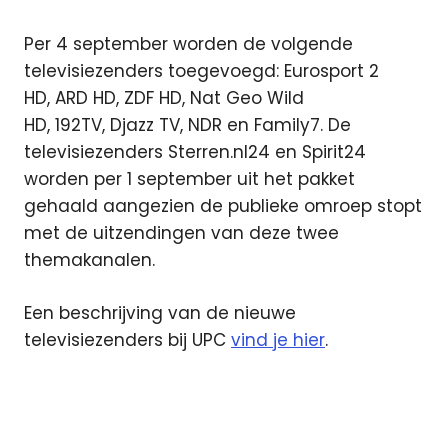
Per 4 september worden de volgende
televisiezenders toegevoegd: Eurosport 2
HD, ARD HD, ZDF HD, Nat Geo Wild
HD, 192TV, Djazz TV, NDR en Family7. De
televisiezenders Sterren.nl24 en Spirit24
worden per 1 september uit het pakket
gehaald aangezien de publieke omroep stopt
met de uitzendingen van deze twee
themakanalen.
Een beschrijving van de nieuwe
televisiezenders bij UPC
vind je hier
.
ARD
digitaal