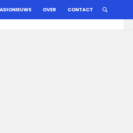
ADIONIEUWS
OVER
CONTACT