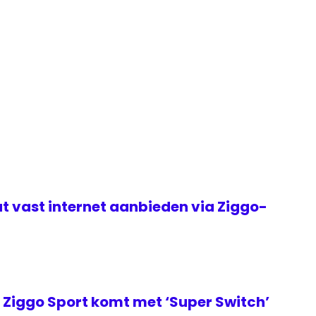
t vast internet aanbieden via Ziggo-
Ziggo Sport komt met ‘Super Switch’