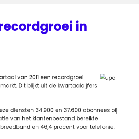
recordgroei in
artaal van 2011 een recordgroei
kt. Dit blijkt uit de kwartaalcijfers
ze diensten 34.900 en 37.600 abonnees bij
ratie van het klantenbestand bereikte
 breedband en 46,4 procent voor telefonie.