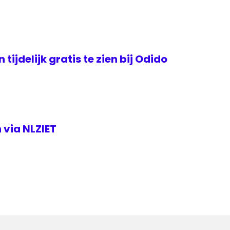
tijdelijk gratis te zien bij Odido
 via NLZIET