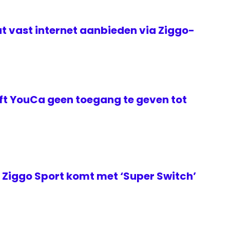
t vast internet aanbieden via Ziggo-
t YouCa geen toegang te geven tot
Ziggo Sport komt met ‘Super Switch’