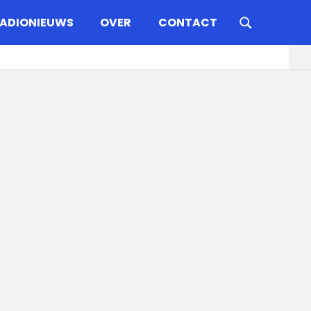
ADIONIEUWS
OVER
CONTACT