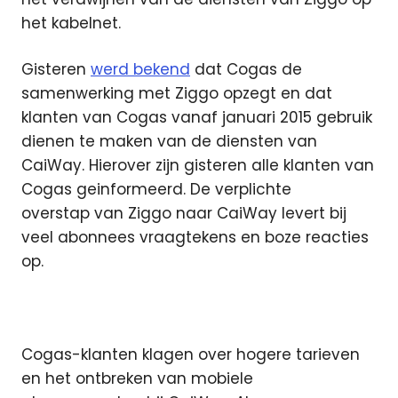
het kabelnet.
Gisteren
werd bekend
dat Cogas de
samenwerking met Ziggo opzegt en dat
klanten van Cogas vanaf januari 2015 gebruik
dienen te maken van de diensten van
CaiWay. Hierover zijn gisteren alle klanten van
Cogas geinformeerd. De verplichte
overstap van Ziggo naar CaiWay levert bij
veel abonnees vraagtekens en boze reacties
op.
Cogas-klanten klagen over hogere tarieven
en het ontbreken van mobiele