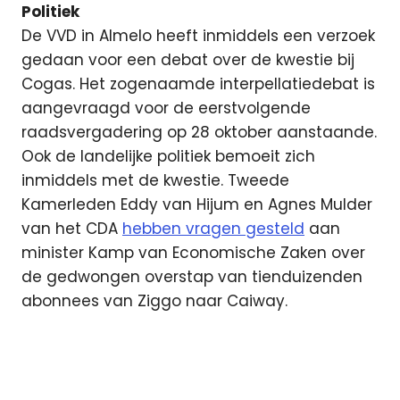
Politiek
De VVD in Almelo heeft inmiddels een verzoek
gedaan voor een debat over de kwestie bij
Cogas. Het zogenaamde interpellatiedebat is
aangevraagd voor de eerstvolgende
raadsvergadering op 28 oktober aanstaande.
Ook de landelijke politiek bemoeit zich
inmiddels met de kwestie. Tweede
Kamerleden Eddy van Hijum en Agnes Mulder
van het CDA
hebben vragen gesteld
aan
minister Kamp van Economische Zaken over
de gedwongen overstap van tienduizenden
abonnees van Ziggo naar Caiway.
Almelo