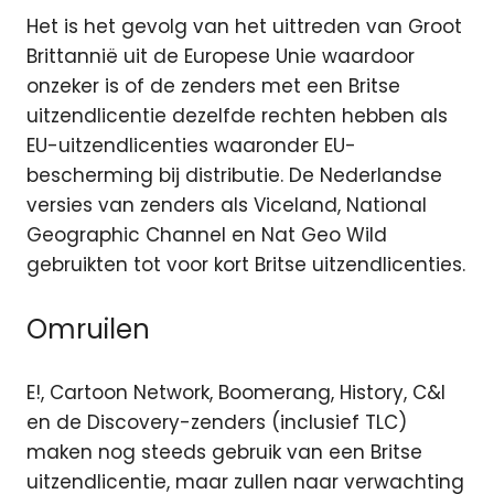
Het is het gevolg van het uittreden van Groot
Brittannië uit de Europese Unie waardoor
onzeker is of de zenders met een Britse
uitzendlicentie dezelfde rechten hebben als
EU-uitzendlicenties waaronder EU-
bescherming bij distributie. De Nederlandse
versies van zenders als Viceland, National
Geographic Channel en Nat Geo Wild
gebruikten tot voor kort Britse uitzendlicenties.
Omruilen
E!, Cartoon Network, Boomerang, History, C&I
en de Discovery-zenders (inclusief TLC)
maken nog steeds gebruik van een Britse
uitzendlicentie, maar zullen naar verwachting