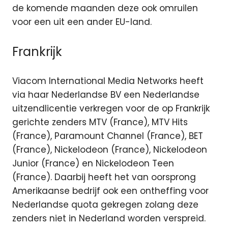
de komende maanden deze ook omruilen
voor een uit een ander EU-land.
Frankrijk
Viacom International Media Networks heeft
via haar Nederlandse BV een Nederlandse
uitzendlicentie verkregen voor de op Frankrijk
gerichte zenders MTV (France), MTV Hits
(France), Paramount Channel (France), BET
(France), Nickelodeon (France), Nickelodeon
Junior (France) en Nickelodeon Teen
(France). Daarbij heeft het van oorsprong
Amerikaanse bedrijf ook een ontheffing voor
Nederlandse quota gekregen zolang deze
zenders niet in Nederland worden verspreid.