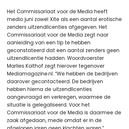
Het Commissariaat voor de Media heeft
medio juni zowel Xite als een aantal erotische
zenders uitzendlicenties afgegeven. Het
Commissariaat voor de Media zegt naar
aanleiding van een tip te hebben
geconstateerd dat een aantal zenders geen
uitzendlicentie hadden. Woordvoerster
Marlies Kolthof zegt hierover tegenover
Mediamagazine.nl: “We hebben de bedrijven
daarover gecontacteerd. De bedrijven
hebben hierna de uitzendlicenties
aangevraagd en verkregen, waarmee de
situatie is gelegaliseerd. Voor het
Commissariaat voor de Media is daarmee de
zaak afgedaan, mede omdat er in de
afgelopen jaren geen klachten waren.”