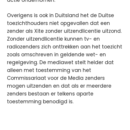
actie ondernomen.
Overigens is ook in Duitsland het de Duitse
toezichthouders niet opgevallen dat een
zender als Xite zonder uitzendlicentie uitzond.
Zonder uitzendlicentie kunnen tv- en
radiozenders zich onttrekken aan het toezicht
zoals omschreven in geldende wet- en
regelgeving. De mediawet stelt helder dat
alleen met toestemming van het
Commissariaat voor de Media zenders
mogen uitzenden en dat als er meerdere
zenders bestaan er telkens aparte
toestemming benodigd is.
Commissariaat
voor de Media