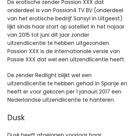
De erotische zender Passion XXX dat
onderdeel is van Passion4 TV BV (onderdeel
van het erotische bedrijf Sansyl in Uitgeest)
lijkt sinds haar start op satelliet in het najaar
van 2015 tot juni dit jaar zonder
uitzendlicentie te hebben uitgezonden.
Passion XXX is de internationale versie van
Passie XXX dat wel een uitzendlicentie heeft.
De zender Redlight blijkt wel een
uitzendlicentie te hebben gehad in Spanje en
heeft er voor gekozen per 1 janauri 2017 een
Nederlandse uitzendlicentie te hanteren.
Dusk
Dusk heeft afgelopen voorjaar haar