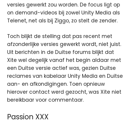
versies gewerkt zou worden. De focus ligt op
on demand-videos bij zowel Unity Media als
Telenet, net als bij Ziggo, zo stelt de zender.
Toch blijkt de stelling dat pas recent met
afzonderlijke versies gewerkt wordt, niet juist.
Uit berichten in de Duitse forums blijkt dat
Xite wel degelijk vanaf het begin aldaar met
een Duitse versie actief was, gezien Duitse
reclames van kabelaar Unity Media en Duitse
aan- en afkondigingen. Toen opnieuw
hierover contact werd gezocht, was Xite niet
bereikbaar voor commentaar.
Passion XXX