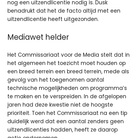
nog een uitzendlicentie nodig is. Dusk
benadrukt dat het de facto altijd met een
uitzendlicentie heeft uitgezonden.
Mediawet helder
Het Commissariaat voor de Media stelt dat in
het algemeen het toezicht moet houden op
een breed terrein een breed terrein, mede als
gevolg van het toegenomen aantal
technische mogelijkheden om programma’s
te maken en te verspreiden. In de afgelopen
jaren had deze kwestie niet de hoogste
prioriteit. Toen het Commissariaat na een tip
duidelijk werd dat een aantal zenders geen
uitzendlicenties hadden, heeft ze daarop