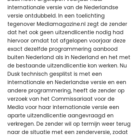
internationale versie van de Nederlandse
versie ontdubbeld. In een toelichting
tegenover Mediamagazine.nl zegt de zender
dat het ook geen uitzendlicentie nodig had
hiervoor omdat tot afgelopen voorjaar deze
exact dezelfde programmering aanbood
buiten Nederland als in Nederland en het met
de bestaande uitzendlicentie kon werken. Nu
Dusk technisch gesplitst is met een
internationale en Nederlandse versie en een
andere programmering, heeft de zender op
verzoek van het Commissariaat voor de
Media voor haar internationale versie een
aparte uitzendlicentie aangevraagd en
verkregen. De zender wil op termijn weer terug
naar de situatie met een zenderversie, zodat