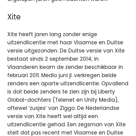
Xite
Xite heeft jaren lang zonder enige
uitzendlicentie met haar Vlaamse en Duitse
versie uitgezonden. De Duitse versie van Xite
bestaat sinds 2 september 2014; in
Vlaanderen kwam de zender beschikbaar in
februari 2011. Medio juni jl. verkregen beide
zenders een aparte uitzendlicentie. Opvallend
is dat beide zenders te zien zijn bij Liberty
Global-dochters (Telenet en Unity Media),
oftewel ‘zusjes’ van Ziggo. De Nederlandse
versie van Xite heeft wel altijd een
uitzendlicentie gehad. Een zegsman van Xite
stelt dat pas recent met Vlaamse en Duitse