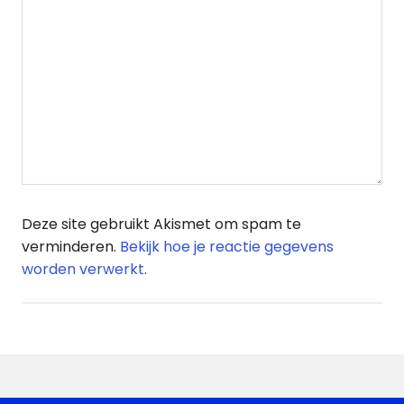
Deze site gebruikt Akismet om spam te
verminderen.
Bekijk hoe je reactie gegevens
worden verwerkt
.