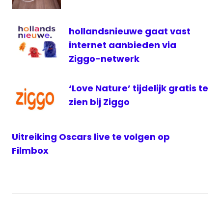
hollandsnieuwe gaat vast
internet aanbieden via
Ziggo-netwerk
‘Love Nature’ tijdelijk gratis te
zien bij Ziggo
Uitreiking Oscars live te volgen op
Filmbox