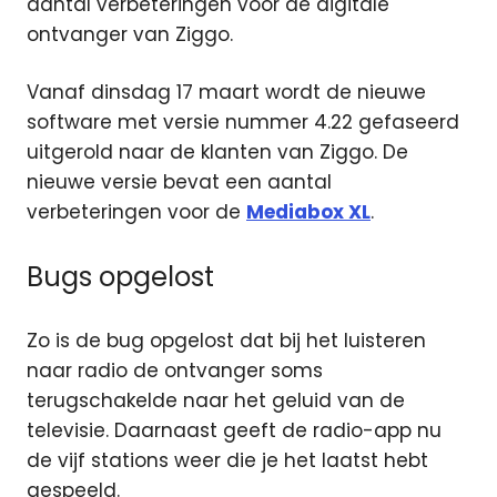
aantal verbeteringen
voor de digitale
ontvanger van Ziggo.
Vanaf dinsdag 17 maart wordt de nieuwe
software met versie nummer 4.22 gefaseerd
uitgerold naar de klanten van Ziggo. De
nieuwe versie bevat een aantal
verbeteringen voor de
Mediabox XL
.
Bugs opgelost
Zo is de bug opgelost dat bij het luisteren
naar radio de ontvanger soms
terugschakelde naar het geluid van de
televisie. Daarnaast geeft de radio-app nu
de vijf stations weer die je het laatst hebt
gespeeld.