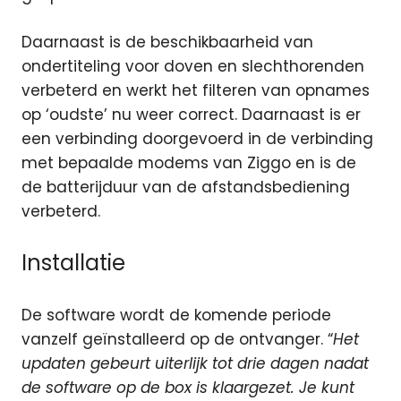
Daarnaast is de beschikbaarheid van
ondertiteling voor doven en slechthorenden
verbeterd en werkt het filteren van opnames
op ‘oudste’ nu weer correct. Daarnaast is er
een verbinding doorgevoerd in de verbinding
met bepaalde modems van Ziggo en is de
de batterijduur van de afstandsbediening
verbeterd.
Installatie
De software wordt de komende periode
vanzelf geïnstalleerd op de ontvanger. “
Het
updaten gebeurt uiterlijk tot drie dagen nadat
de software op de box is klaargezet. Je kunt