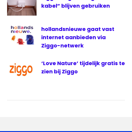
kabel” blijven gebruiken
hollandsnieuwe gaat vast
internet aanbieden via
Ziggo-netwerk
‘Love Nature’ tijdelijk gratis te
zien bij Ziggo