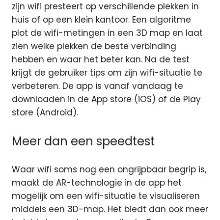
zijn wifi presteert op verschillende plekken in
huis of op een klein kantoor. Een algoritme
plot de wifi-metingen in een 3D map en laat
zien welke plekken de beste verbinding
hebben en waar het beter kan. Na de test
krijgt de gebruiker tips om zijn wifi-situatie te
verbeteren. De app is vanaf vandaag te
downloaden in de App store (iOS) of de Play
store (Android).
Meer dan een speedtest
Waar wifi soms nog een ongrijpbaar begrip is,
maakt de AR-technologie in de app het
mogelijk om een wifi-situatie te visualiseren
middels een 3D-map. Het biedt dan ook meer