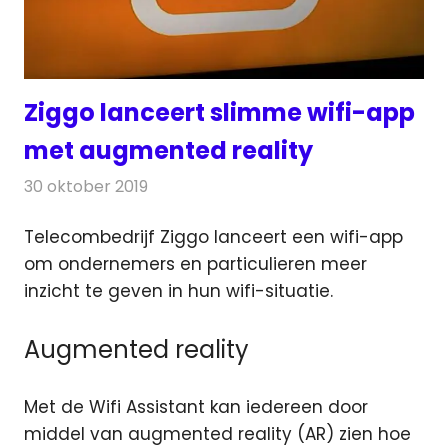
Ziggo lanceert slimme wifi-app
met augmented reality
30 oktober 2019
Redactie
Nieuws
Telecombedrijf Ziggo lanceert een wifi-app
om ondernemers en particulieren meer
inzicht te geven in hun wifi-situatie.
Augmented reality
Met de Wifi Assistant kan iedereen door
middel van augmented reality (AR) zien hoe