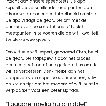
inzicht dan andere speedtests. De app
koppelt de verschillende meetpunten aan
elkaar waardoor er een totaalbeeld ontstaat.
De app vraagt de gebruiker om met de
camera van de smartphone of tablet
meetpunten in te voeren die de wifi-kwaliteit
ter plekke weergeven.
Een virtuele wifi-expert, genaamd Chris, helpt
de gebruiker stapsgewijs door het proces
heen en geeft na afloop gerichte tips om de
wifi te verbeteren. Denk hierbij aan het
aangeven van mogelijke stoorbronnen, wifi-
drukte en tips om het modem of wifi-punt te
verplaatsen voor een beter signaal.
“Laagdrempelig hulpmiddel”