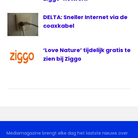
DELTA: Sneller Internet via de
coaxkabel
‘Love Nature’ tijdelijk gratis te
zien bij Ziggo
Mediamagazine brengt elke dag het laatste nieuws over