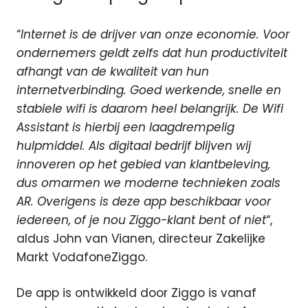
“
Internet is de drijver van onze economie. Voor
ondernemers geldt zelfs dat hun productiviteit
afhangt van de kwaliteit van hun
internetverbinding. Goed werkende, snelle en
stabiele wifi is daarom heel belangrijk. De Wifi
Assistant is hierbij een laagdrempelig
hulpmiddel. Als digitaal bedrijf blijven wij
innoveren op het gebied van klantbeleving,
dus omarmen we moderne technieken zoals
AR. Overigens is deze app beschikbaar voor
iedereen, of je nou Ziggo-klant bent of niet
“,
aldus John van Vianen, directeur Zakelijke
Markt VodafoneZiggo.
De app is ontwikkeld door Ziggo is vanaf