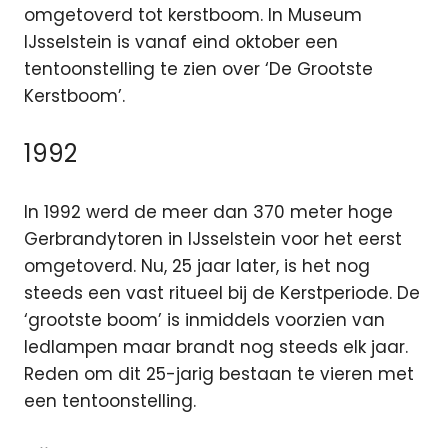
omgetoverd tot kerstboom. In Museum
IJsselstein is vanaf eind oktober
een
tentoonstelling te zien over ‘De Grootste
Kerstboom’.
1992
In 1992 werd de meer dan 370 meter hoge
Gerbrandytoren in IJsselstein voor het eerst
omgetoverd. Nu, 25 jaar later, is het nog
steeds een vast ritueel bij de Kerstperiode. De
‘grootste boom’ is inmiddels voorzien van
ledlampen maar brandt nog steeds elk jaar.
Reden om dit 25-jarig bestaan te vieren met
een tentoonstelling.