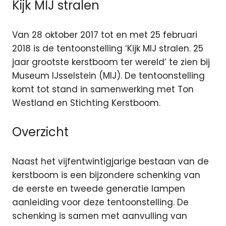
Kijk MIJ stralen
Van 28 oktober 2017 tot en met 25 februari
2018 is de tentoonstelling ‘Kijk MIJ stralen. 25
jaar grootste kerstboom ter wereld’ te zien bij
Museum IJsselstein (MIJ). De tentoonstelling
komt tot stand in samenwerking met Ton
Westland en Stichting Kerstboom.
Overzicht
Naast het vijfentwintigjarige bestaan van de
kerstboom is een bijzondere schenking van
de eerste en tweede generatie lampen
aanleiding voor deze tentoonstelling. De
schenking is samen met aanvulling van