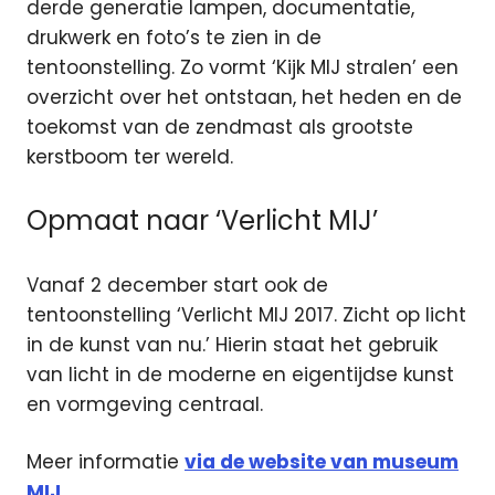
derde generatie lampen, documentatie,
drukwerk en foto’s te zien in de
tentoonstelling. Zo vormt ‘Kijk MIJ stralen’ een
overzicht over het ontstaan, het heden en de
toekomst van de zendmast als grootste
kerstboom ter wereld.
Opmaat naar ‘Verlicht MIJ’
Vanaf 2 december start ook de
tentoonstelling ‘Verlicht MIJ 2017. Zicht op licht
in de kunst van nu.’ Hierin staat het gebruik
van licht in de moderne en eigentijdse kunst
en vormgeving centraal.
Meer informatie
via de website van museum
MIJ.