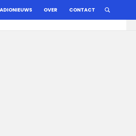
ADIONIEUWS
OVER
CONTACT