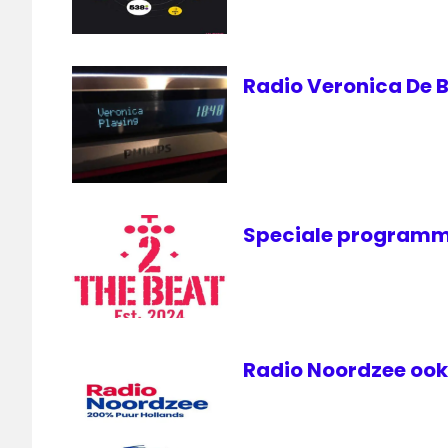
Radio Veronica De B
Speciale programm
Radio Noordzee ook 