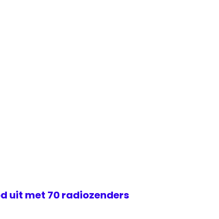
d uit met 70 radiozenders