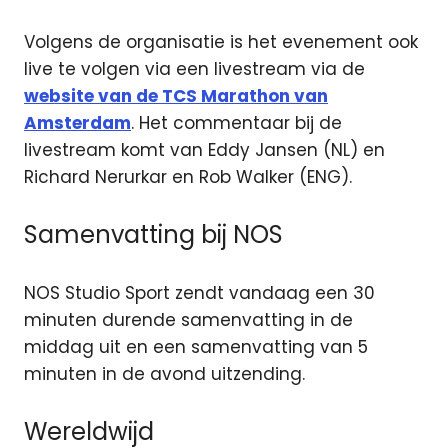
Volgens de organisatie is het evenement ook
live te volgen via een livestream via de
website van de TCS Marathon van
Amsterdam
. Het commentaar bij de
livestream komt van Eddy Jansen (NL) en
Richard Nerurkar en Rob Walker (ENG).
Samenvatting bij NOS
NOS Studio Sport zendt vandaag een 30
minuten durende samenvatting in de
middag uit en een samenvatting van 5
minuten in de avond uitzending.
Wereldwijd