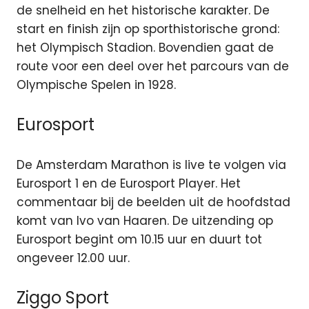
de snelheid en het historische karakter. De
start en finish zijn op sporthistorische grond:
het Olympisch Stadion. Bovendien gaat de
route voor een deel over het parcours van de
Olympische Spelen in 1928.
Eurosport
De Amsterdam Marathon is live te volgen via
Eurosport 1 en de Eurosport Player. Het
commentaar bij de beelden uit de hoofdstad
komt van Ivo van Haaren. De uitzending op
Eurosport begint om 10.15 uur en duurt tot
ongeveer 12.00 uur.
Ziggo Sport