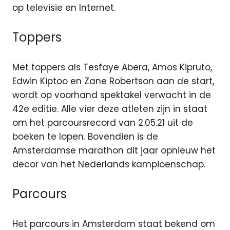
op televisie en Internet.
Toppers
Met toppers als Tesfaye Abera, Amos Kipruto,
Edwin Kiptoo en Zane Robertson aan de start,
wordt op voorhand spektakel verwacht in de
42e editie. Alle vier deze atleten zijn in staat
om het parcoursrecord van 2.05.21 uit de
boeken te lopen. Bovendien is de
Amsterdamse marathon dit jaar opnieuw het
decor van het Nederlands kampioenschap.
Parcours
Het parcours in Amsterdam staat bekend om