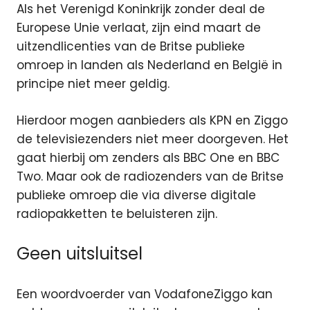
Als het Verenigd Koninkrijk zonder deal de
Europese Unie verlaat, zijn eind maart de
uitzendlicenties van de Britse publieke
omroep in landen als Nederland en België in
principe niet meer geldig.
Hierdoor mogen aanbieders als KPN en Ziggo
de televisiezenders niet meer doorgeven. Het
gaat hierbij om zenders als BBC One en BBC
Two. Maar ook de radiozenders van de Britse
publieke omroep die via diverse digitale
radiopakketten te beluisteren zijn.
Geen uitsluitsel
Een woordvoerder van VodafoneZiggo kan