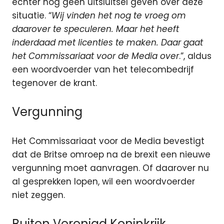
echter nog geen uitsluitsel geven over deze
situatie. “
Wij vinden het nog te vroeg om
daarover te speculeren. Maar het heeft
inderdaad met licenties te maken. Daar gaat
het Commissariaat voor de Media over
.”, aldus
een woordvoerder van het telecombedrijf
tegenover de krant.
Vergunning
Het Commissariaat voor de Media bevestigt
dat de Britse omroep na de brexit een nieuwe
vergunning moet aanvragen. Of daarover nu
al gesprekken lopen, wil een woordvoerder
niet zeggen.
Buiten Verenigd Koninkrijk