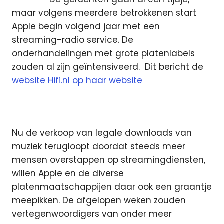
maar volgens meerdere betrokkenen start
Apple begin volgend jaar met een
streaming-radio service. De
onderhandelingen met grote platenlabels
zouden al zijn geïntensiveerd.
Dit bericht de
website Hifi.nl op haar website
Nu de verkoop van legale downloads van
muziek terugloopt doordat steeds meer
mensen overstappen op streamingdiensten,
willen Apple en de diverse
platenmaatschappijen daar ook een graantje
meepikken. De afgelopen weken zouden
vertegenwoordigers van onder meer