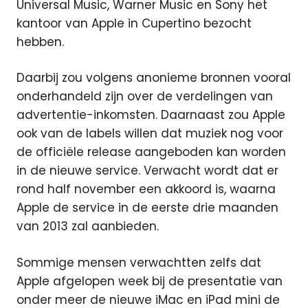
Universal Music, Warner Music en Sony het
kantoor van Apple in Cupertino bezocht
hebben.
Daarbij zou volgens anonieme bronnen vooral
onderhandeld zijn over de verdelingen van
advertentie-inkomsten. Daarnaast zou Apple
ook van de labels willen dat muziek nog voor
de officiële release aangeboden kan worden
in de nieuwe service. Verwacht wordt dat er
rond half november een akkoord is, waarna
Apple de service in de eerste drie maanden
van 2013 zal aanbieden.
Sommige mensen verwachtten zelfs dat
Apple afgelopen week bij de presentatie van
onder meer de nieuwe iMac en iPad mini de