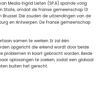
van Media Ingrid Lieten (SP.A) spande vorig
an State, omdat de Franse gemeenschap 13
n Brussel. Die zouden de uitzendingen van de
imburg en Antwerpen. De Franse gemeenschap
rtaan samen te werken. Er zal één
rden opgericht die erkend wordt door beide
 problemen in kaart gebracht worden. Beide
naar oplossingen te zoeken, zodat een globaal
ten buiten het gerecht.