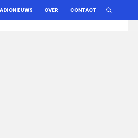
ADIONIEUWS
OVER
CONTACT