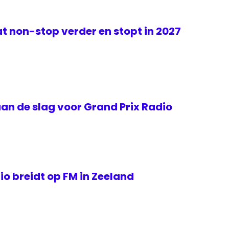
t non-stop verder en stopt in 2027
an de slag voor Grand Prix Radio
o breidt op FM in Zeeland