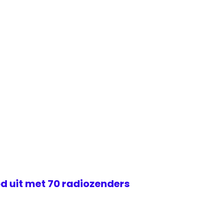
d uit met 70 radiozenders