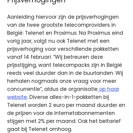
Aanleiding hiervoor zijn de prijsverhogingen
van de twee grootste telecomproviders in
België: Telenet en Proximus. Na Proximus eind
vorig jaar, volgt nu ook Telenet met een
prijsverhoging voor verschillende pakketten
vanaf 14 februari. “Wij betreuren deze
prijsstijging, want telecompacks zijn in België
reeds veel duurder dan in de buurlanden. Wij
herhalen nogmaals onze vraag voor meer
concurrentie”, aldus de organisatie
op haar
website
. Diverse alles-in-1-pakketten bij
Telenet worden 2 euro per maand duurder en
de prijzen voor de Internetabonnementen
stijgen met 2% per maand. Ook het beltarief
gaat bij Telenet omhoog.