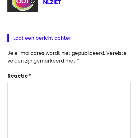
NLZIET
Laat een bericht achter
Je e-mailadres wordt niet gepubliceerd.
Vereiste
velden zijn gemarkeerd met
*
Reactie
*