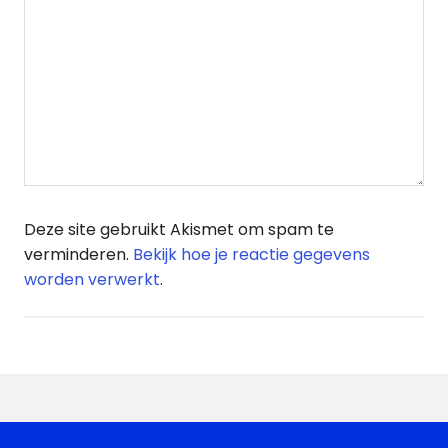
Deze site gebruikt Akismet om spam te
verminderen.
Bekijk hoe je reactie gegevens
worden verwerkt
.