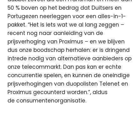
50 % boven op het bedrag dat Duitsers en
Portugezen neerleggen voor een alles-in-1-
pakket. “Het is iets wat we al lang zeggen –
recent nog naar aanleiding van de
prijsverhoging van Proximus – en we blijven
dus onze boodschap herhalen: er is dringend
intrede nodig van alternatieve aanbieders op
onze telecommarkt. Dan pas kan er echte
concurrentie spelen, en kunnen de oneindige
prijsverhogingen van duopolisten Telenet en
Proximus gecounterd worden.”, aldus
de consumentenorganisatie.
België
concurrentie
Proximus