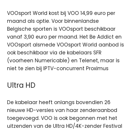
VOOsport World kost bij VOO 14,99 euro per
maand als optie. Voor binnenlandse
Belgische sporten is VOOsport beschikbaar
vanaf 3,90 euro per maand. Het Be Addict en
VOOsport alsmede VOOsport World aanbod is
ook beschikbaar via de kabelaars SFR
(voorheen Numericable) en Telenet, maar is
niet te zien bij IPTV-concurrent Proximus
Ultra HD
De kabelaar heeft onlangs bovendien 26
nieuwe HD-versies van haar zenderaanbod
toegevoegd. VOO is ook begonnen met het
uitzenden van de Ultra HD/4K-zender Festival