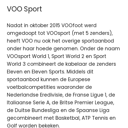
VOO Sport
Nadat in oktober 2015 VOOfoot werd
omgedoopt tot VOOsport (met 5 zenders),
heeft VOO nu ook het overige sportaanbod
onder haar hoede genomen. Onder de naam
VOOsport World 1, Sport World 2 en Sport
World 3 combineert de kabelaar de zenders
Eleven en Eleven Sports. Middels dit
sportaanbod kunnen de Europese
voetbalcompetities waaronder de
Nederlandse Eredivisie, de Franse Ligue 1, de
Italiaanse Serie A, de Britse Premier League,
de Duitse Bundesliga en de Spaanse Liga
gecombineert met Basketbal, ATP Tennis en
Golf worden bekeken.