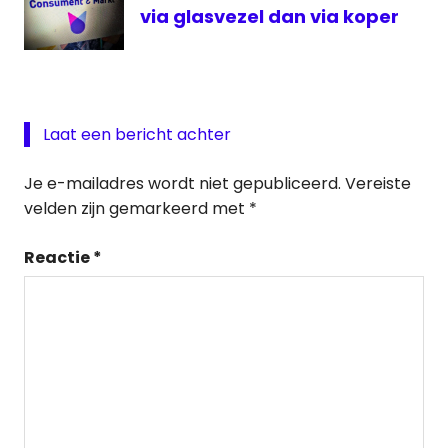
via glasvezel dan via koper
Laat een bericht achter
Je e-mailadres wordt niet gepubliceerd.
Vereiste
velden zijn gemarkeerd met
*
Reactie
*