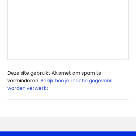
Deze site gebruikt Akismet om spam te
verminderen.
Bekijk hoe je reactie gegevens
worden verwerkt
.