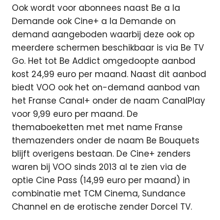
Ook wordt voor abonnees naast Be a la
Demande ook Cine+ a la Demande on
demand aangeboden waarbij deze ook op
meerdere schermen beschikbaar is via Be TV
Go. Het tot Be Addict omgedoopte aanbod
kost 24,99 euro per maand. Naast dit aanbod
biedt VOO ook het on-demand aanbod van
het Franse Canal+ onder de naam CanalPlay
voor 9,99 euro per maand. De
themaboeketten met met name Franse
themazenders onder de naam Be Bouquets
blijft overigens bestaan. De Cine+ zenders
waren bij VOO sinds 2013 al te zien via de
optie Cine Pass (14,99 euro per maand) in
combinatie met TCM Cinema, Sundance
Channel en de erotische zender Dorcel TV.