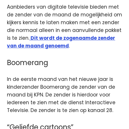
Aanbieders van digitale televisie bieden met
de zender van de maand de mogelijkheid om
kijkers kennis te laten maken met een zender
die normaal alleen in een aanvullende pakket
is te zien.
Dit wordt de zogenaamde zender
van de maand genoemd
.
Boomerang
In de eerste maand van het nieuwe jaar is
kinderzender Boomerang de zender van de
maand bij KPN. De zender is hierdoor voor
iedereen te zien met de dienst Interactieve
Televisie. De zender is te zien op kanaal 28.
“Geliefde cartoons”