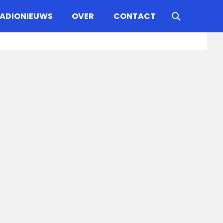
ADIONIEUWS
OVER
CONTACT