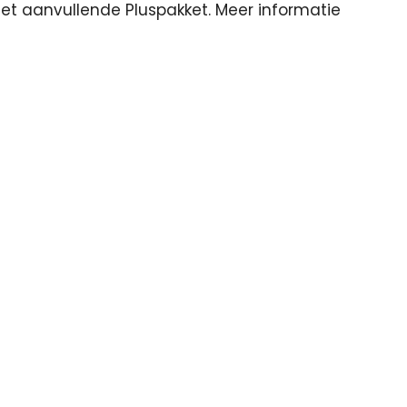
t aanvullende Pluspakket. Meer informatie