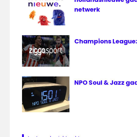
netwerk
Champions League: 
NPO Soul & Jazz gaa