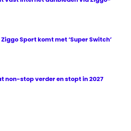
Ziggo Sport komt met ‘Super Switch’
t non-stop verder en stopt in 2027