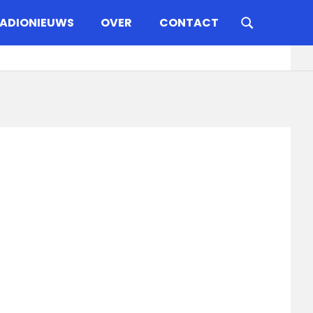
ADIONIEUWS
OVER
CONTACT