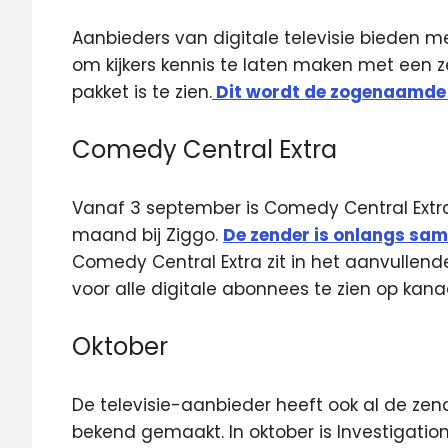
Aanbieders van digitale televisie bieden 
om kijkers kennis te laten maken met een 
pakket is te zien.
Dit wordt de zogenaamde
Comedy Central Extra
Vanaf 3 september is Comedy Central Extr
maand bij Ziggo.
De zender is onlangs sa
Comedy Central Extra zit in het aanvullen
voor alle digitale abonnees te zien op kan
Oktober
De televisie-aanbieder heeft ook al de z
bekend gemaakt. In oktober is Investigati