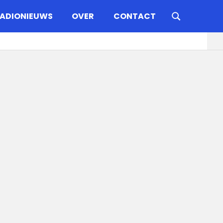
ADIONIEUWS
OVER
CONTACT