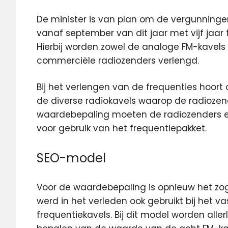
De minister is van plan om de vergunninge
vanaf september van dit jaar met vijf jaar
Hierbij worden zowel de analoge FM-kavels 
commerciële radiozenders verlengd.
Bij het verlengen van de frequenties hoor
de diverse radiokavels waarop de radiozen
waardebepaling moeten de radiozenders e
voor gebruik van het frequentiepakket.
SEO-model
Voor de waardebepaling is opnieuw het z
werd in het verleden ook gebruikt bij het 
frequentiekavels. Bij dit model worden aller