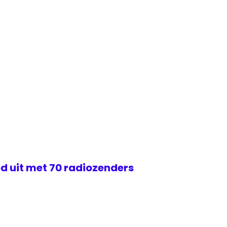
d uit met 70 radiozenders