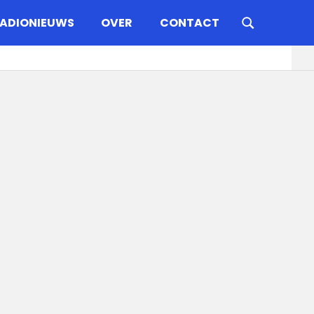
ADIONIEUWS
OVER
CONTACT