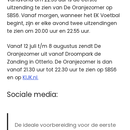
uitzending te zien van De Oranjezomer op
SBS6. Vanaf morgen, wanneer het EK Voetbal
begint, zijn er elke avond twee uitzendingen
te zien om 20.00 uur en 22.55 uur.
Vanaf 12 juli t/m 8 augustus zendt De
Oranjezomer uit vanaf Droompark de
Zanding in Otterlo. De Oranjezomer is dan
vanaf 21.30 uur tot 22.30 uur te zien op SBS6
en op
KIJK.nl.
Sociale media:
De ideale voorbereiding voor de eerste