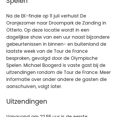
Spelen
Na de EK-finale op 11 juli verhuist De
Oranjezomer naar Droompark de Zanding in
Otterlo. Op deze locatie wordt in een
dagelijkse show van een uur naast bijzondere
gebeurtenissen in binnen- en buitenland de
laatste week van de Tour de France
besproken, gevolgd door de Olympische
Spelen. Michael Boogerd is vaste gast bij de
uitzendingen rondom de Tour de France. Meer
informatie over onder andere de gasten die
aanschuiven, volgt later.
Uitzendingen
Vanavond om 22.55 uur is de eerste