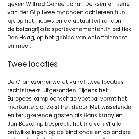
geven Wilfred Genee, Johan Derksen en René
van der Gijp twee maanden achtereen hun
kijk op het nieuws en de actualiteit rondom
de belangrijkste sportevenementen, in politiek
Den Haag, op het gebied van entertainment
en meer.
Twee locaties
De Oranjezomer wordt vanaf twee locaties
rechtstreeks uitgezonden. Tijdens het
Europees kampioenschap voetbal vormt het
markante Slot Zeist het decor. Met wisselende
en terugkerende gasten als Hans Kraay en
Jan Boskamp bespreekt het trio van VI alle
ontwikkelingen op de eindronde en op andere