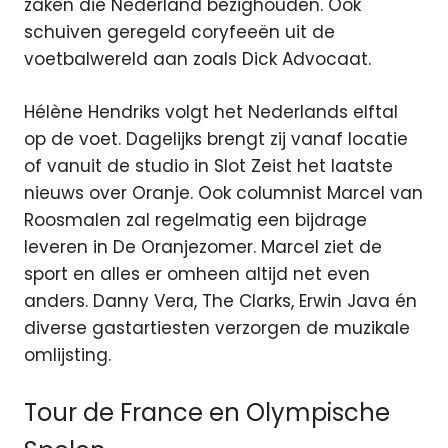
zaken die Nederland bezighouden. Ook
schuiven geregeld coryfeeën uit de
voetbalwereld aan zoals Dick Advocaat.
Hélène Hendriks volgt het Nederlands elftal
op de voet. Dagelijks brengt zij vanaf locatie
of vanuit de studio in Slot Zeist het laatste
nieuws over Oranje. Ook columnist Marcel van
Roosmalen zal regelmatig een bijdrage
leveren in De Oranjezomer. Marcel ziet de
sport en alles er omheen altijd net even
anders. Danny Vera, The Clarks, Erwin Java én
diverse gastartiesten verzorgen de muzikale
omlijsting.
Tour de France en Olympische