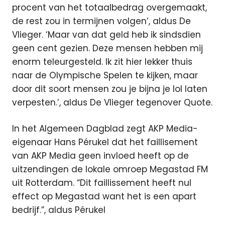
procent van het totaalbedrag overgemaakt,
de rest zou in termijnen volgen’, aldus De
Vlieger. ‘Maar van dat geld heb ik sindsdien
geen cent gezien. Deze mensen hebben mij
enorm teleurgesteld. Ik zit hier lekker thuis
naar de Olympische Spelen te kijken, maar
door dit soort mensen zou je bijna je lol laten
verpesten.’, aldus De Vlieger tegenover Quote.
In het Algemeen Dagblad zegt AKP Media-
eigenaar Hans Pérukel dat het faillisement
van AKP Media geen invloed heeft op de
uitzendingen de lokale omroep Megastad FM
uit Rotterdam. “Dit faillissement heeft nul
effect op Megastad want het is een apart
bedrijf.”, aldus Pérukel