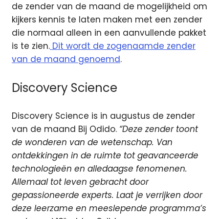
de zender van de maand de mogelijkheid om
kijkers kennis te laten maken met een zender
die normaal alleen in een aanvullende pakket
is te zien.
Dit wordt de zogenaamde zender
van de maand genoemd
.
Discovery Science
Discovery Science is in augustus de zender
van de maand Bij Odido.
“Deze zender toont
de wonderen van de wetenschap. Van
ontdekkingen in de ruimte tot geavanceerde
technologieën en alledaagse fenomenen.
Allemaal tot leven gebracht door
gepassioneerde experts. Laat je verrijken door
deze leerzame en meeslepende programma’s