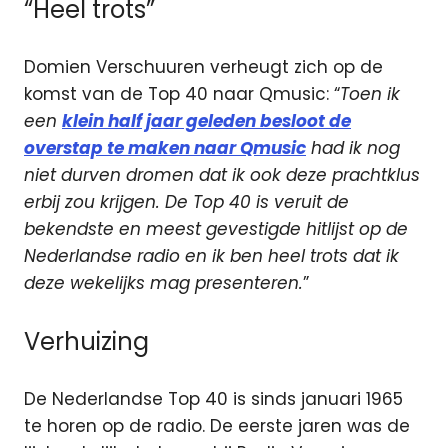
“Heel trots”
Domien Verschuuren verheugt zich op de
komst van de Top 40 naar Qmusic: “
Toen ik
een
klein half jaar geleden besloot de
overstap te maken naar Qmusic
had ik nog
niet durven dromen dat ik ook deze prachtklus
erbij zou krijgen. De Top 40 is veruit de
bekendste en meest gevestigde hitlijst op de
Nederlandse radio en ik ben heel trots dat ik
deze wekelijks mag presenteren.
”
Verhuizing
De Nederlandse Top 40 is sinds januari 1965
te horen op de radio. De eerste jaren was de