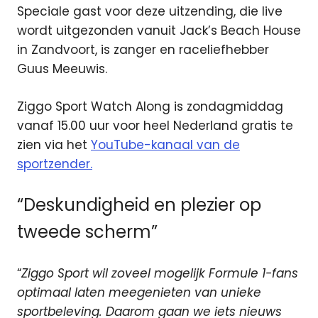
Speciale gast voor deze uitzending, die live
wordt uitgezonden vanuit Jack’s Beach House
in Zandvoort, is zanger en raceliefhebber
Guus Meeuwis.
Ziggo Sport Watch Along is zondagmiddag
vanaf 15.00 uur voor heel Nederland gratis te
zien via het
YouTube-kanaal van de
sportzender.
“Deskundigheid en plezier op
tweede scherm”
“
Ziggo Sport wil zoveel mogelijk Formule 1-fans
optimaal laten meegenieten van unieke
sportbeleving. Daarom gaan we iets nieuws