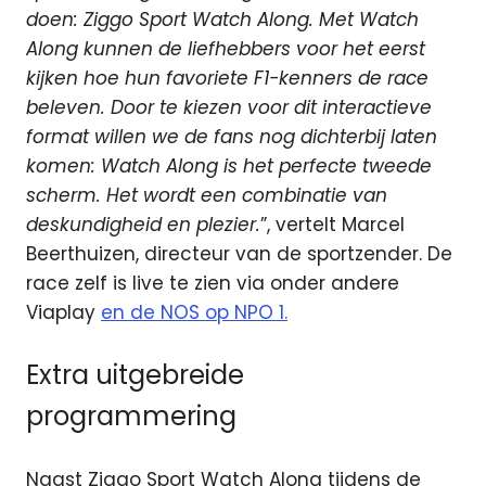
doen: Ziggo Sport Watch Along. Met Watch
Along kunnen de liefhebbers voor het eerst
kijken hoe hun favoriete F1-kenners de race
beleven. Door te kiezen voor dit interactieve
format willen we de fans nog dichterbij laten
komen: Watch Along is het perfecte tweede
scherm. Het wordt een combinatie van
deskundigheid en plezier.
”, vertelt Marcel
Beerthuizen, directeur van de sportzender. De
race zelf is live te zien via onder andere
Viaplay
en de NOS op NPO 1.
Extra uitgebreide
programmering
Naast Ziggo Sport Watch Along tijdens de