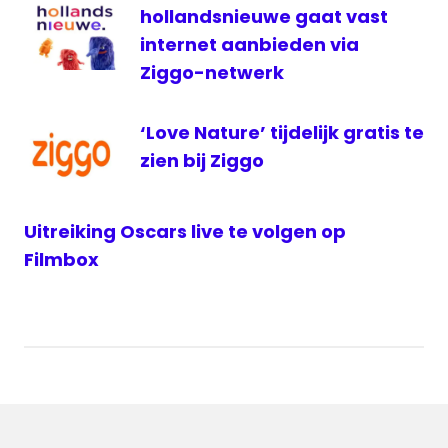
Ziggo
hollandsnieuwe gaat vast
Sport
internet aanbieden via
Ziggo-netwerk
‘Love Nature’ tijdelijk gratis te
zien bij Ziggo
Uitreiking Oscars live te volgen op
Filmbox