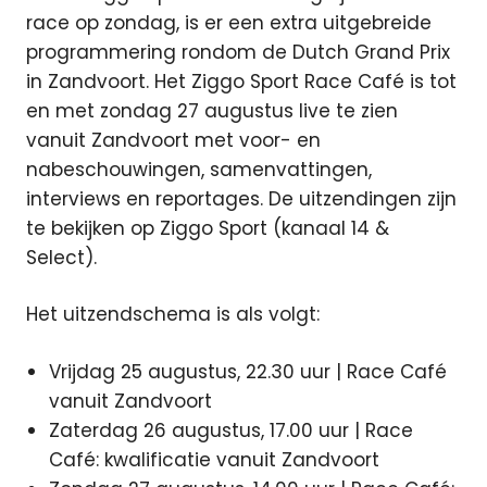
race op zondag, is er een extra uitgebreide
programmering rondom de Dutch Grand Prix
in Zandvoort. Het Ziggo Sport Race Café is tot
en met zondag 27 augustus live te zien
vanuit Zandvoort met voor- en
nabeschouwingen, samenvattingen,
interviews en reportages. De uitzendingen zijn
te bekijken op Ziggo Sport (kanaal 14 &
Select).
Het uitzendschema is als volgt:
Vrijdag 25 augustus, 22.30 uur | Race Café
vanuit Zandvoort
Zaterdag 26 augustus, 17.00 uur | Race
Café: kwalificatie vanuit Zandvoort