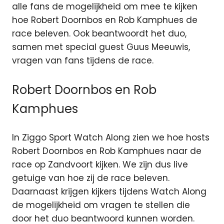
alle fans de mogelijkheid om mee te kijken
hoe Robert Doornbos en Rob Kamphues de
race beleven. Ook beantwoordt het duo,
samen met special guest Guus Meeuwis,
vragen van fans tijdens de race.
Robert Doornbos en Rob
Kamphues
In Ziggo Sport Watch Along zien we hoe hosts
Robert Doornbos en Rob Kamphues naar de
race op Zandvoort kijken. We zijn dus live
getuige van hoe zij de race beleven.
Daarnaast krijgen kijkers tijdens Watch Along
de mogelijkheid om vragen te stellen die
door het duo beantwoord kunnen worden.