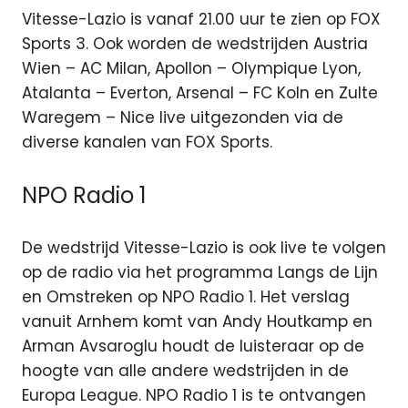
Vitesse-Lazio is vanaf 21.00 uur te zien op FOX
Sports 3. Ook worden de wedstrijden Austria
Wien – AC Milan, Apollon – Olympique Lyon,
Atalanta – Everton, Arsenal – FC Koln en Zulte
Waregem – Nice live uitgezonden via de
diverse kanalen van FOX Sports.
NPO Radio 1
De wedstrijd Vitesse-Lazio is ook live te volgen
op de radio via het programma Langs de Lijn
en Omstreken op NPO Radio 1. Het verslag
vanuit Arnhem komt van Andy Houtkamp en
Arman Avsaroglu houdt de luisteraar op de
hoogte van alle andere wedstrijden in de
Europa League. NPO Radio 1 is te ontvangen