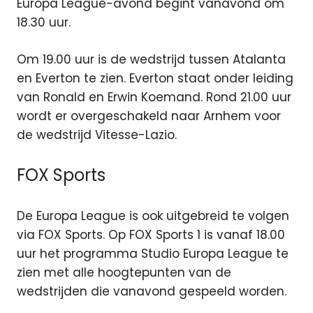
Europa League-avond begint vanavond om
18.30 uur.
Om 19.00 uur is de wedstrijd tussen Atalanta
en Everton te zien. Everton staat onder leiding
van Ronald en Erwin Koemand. Rond 21.00 uur
wordt er overgeschakeld naar Arnhem voor
de wedstrijd Vitesse-Lazio.
FOX Sports
De Europa League is ook uitgebreid te volgen
via FOX Sports. Op FOX Sports 1 is vanaf 18.00
uur het programma Studio Europa League te
zien met alle hoogtepunten van de
wedstrijden die vanavond gespeeld worden.