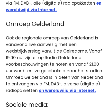
via FM, DAB+, alle (digitale) radiopakketten
en
wereldwijd via Internet.
Omroep Gelderland
Ook de regionale omroep van Gelderland is
vanavond live aanwezig met een
wedstrijdverslag vanuit de Gelredome. Vanaf
19.00 uur zijn er op Radio Gelderland
voorbeschouwingen te horen en vanaf 21.00
uur wordt er live geschakeld naar het stadion.
Omroep Gelderland is in delen van Nederland
te ontvangen via FM, DAB+, diverse (digitale)
radiopakketten
en wereldwijd via Internet.
Sociale media: