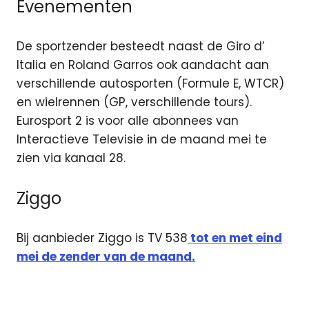
Evenementen
De sportzender besteedt naast de Giro d’
Italia en Roland Garros ook aandacht aan
verschillende autosporten (Formule E, WTCR)
en wielrennen (GP, verschillende tours).
Eurosport 2 is voor alle abonnees van
Interactieve Televisie in de maand mei te
zien via kanaal 28.
Ziggo
Bij aanbieder Ziggo is TV 538
tot en met eind
mei de zender van de maand.
Eurosport