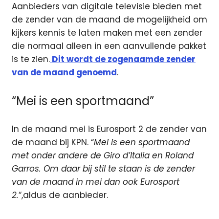
Aanbieders van digitale televisie bieden met
de zender van de maand de mogelijkheid om
kijkers kennis te laten maken met een zender
die normaal alleen in een aanvullende pakket
is te zien.
Dit wordt de zogenaamde zender
van de maand genoemd
.
“Mei is een sportmaand”
In de maand mei is Eurosport 2 de zender van
de maand bij KPN. “
Mei is een sportmaand
met onder andere de Giro d’Italia en Roland
Garros. Om daar bij stil te staan is de zender
van de maand in mei dan ook Eurosport
2.
“,aldus de aanbieder.