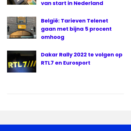
van start in Nederland
België: Tarieven Telenet
gaan met bijna 5 procent
omhoog
Dakar Rally 2022 te volgen op
RTL7 en Eurosport