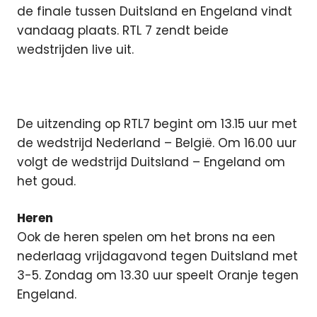
de finale tussen Duitsland en Engeland vindt
vandaag plaats. RTL 7 zendt beide
wedstrijden live uit.
De uitzending op RTL7 begint om 13.15 uur met
de wedstrijd Nederland – België. Om 16.00 uur
volgt de wedstrijd Duitsland – Engeland om
het goud.
Heren
Ook de heren spelen om het brons na een
nederlaag vrijdagavond tegen Duitsland met
3-5. Zondag om 13.30 uur speelt Oranje tegen
Engeland.