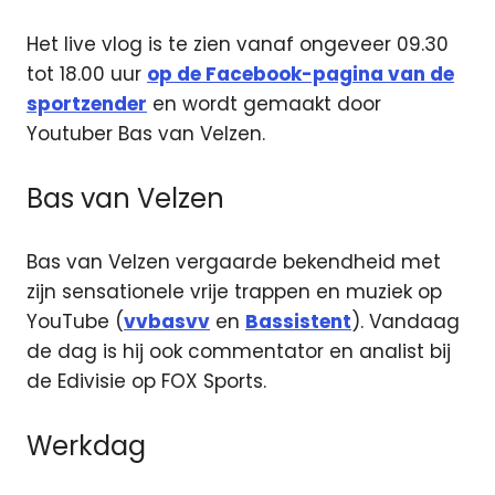
Het live vlog is te zien vanaf ongeveer 09.30
tot 18.00 uur
op de Facebook-pagina van de
sportzender
en wordt gemaakt door
Youtuber Bas van Velzen.
Bas van Velzen
Bas van Velzen vergaarde bekendheid met
zijn sensationele vrije trappen en muziek op
YouTube (
vvbasvv
en
Bassistent
). Vandaag
de dag is hij ook commentator en analist bij
de Edivisie op FOX Sports.
Werkdag