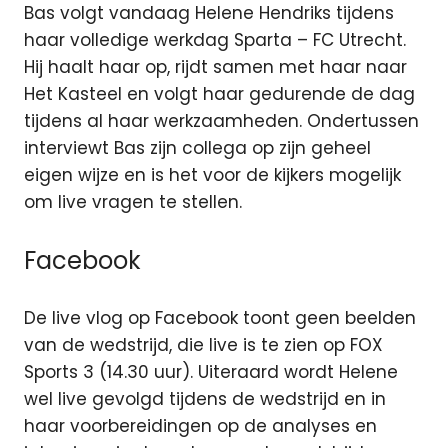
Bas volgt vandaag Helene Hendriks tijdens
haar volledige werkdag Sparta – FC Utrecht.
Hij haalt haar op, rijdt samen met haar naar
Het Kasteel en volgt haar gedurende de dag
tijdens al haar werkzaamheden. Ondertussen
interviewt Bas zijn collega op zijn geheel
eigen wijze en is het voor de kijkers mogelijk
om live vragen te stellen.
Facebook
De live vlog op Facebook toont geen beelden
van de wedstrijd, die live is te zien op FOX
Sports 3 (14.30 uur). Uiteraard wordt Helene
wel live gevolgd tijdens de wedstrijd en in
haar voorbereidingen op de analyses en