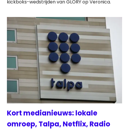
kickboks-wedstrijden van GLORY op Veronica.
Kort medianieuws: lokale
omroep, Talpa, Netflix, Radio