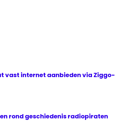
t vast internet aanbieden via Ziggo-
gen rond geschiedenis radiopiraten