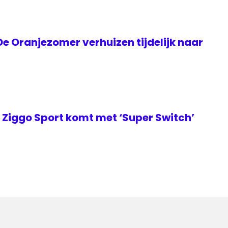
e Oranjezomer verhuizen tijdelijk naar
Ziggo Sport komt met ‘Super Switch’