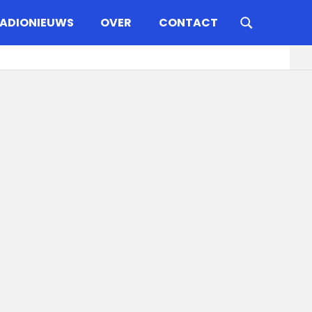
ADIONIEUWS
OVER
CONTACT