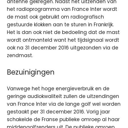
antenne gekregen. Naast het uitzenden van
het radioprogramma van France Inter wordt
de mast ook gebruikt om radiografisch
gestuurde klokken aan te sturen in Frankrijk.
Het is dan ook niet de bedoeling dat de mast
wordt ontmanteld want het tijdsignaal wordt
ook na 31 december 2016 uitgezonden via de
zendmast.
Bezuinigingen
Vanwege het hoge energieverbruik en de
geringe audiokwaliteit zullen de uitzendingen
van France Inter via de lange golf wel worden
gestaakt per 31 december 2016. Vorig jaar
schakelde de Franse publieke omroep al haar
middengolfzenders uit. De publieke omroep