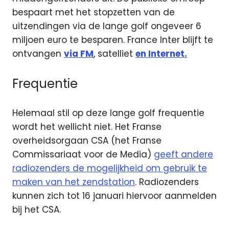
bespaart met het stopzetten van de
uitzendingen via de lange golf ongeveer 6
miljoen euro te besparen. France Inter blijft te
ontvangen
via FM
, satelliet
en Internet.
Frequentie
Helemaal stil op deze lange golf frequentie
wordt het wellicht niet. Het Franse
overheidsorgaan CSA (het Franse
Commissariaat voor de Media)
geeft andere
radiozenders de mogelijkheid om gebruik te
maken van het zendstation
. Radiozenders
kunnen zich tot 16 januari hiervoor aanmelden
bij het CSA.