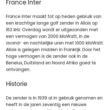
France Inter
France Inter maakt tot op heden gebruik van
een krachtige lange golf zender in Allois op
162 kHz. Overdag wordt er uitgezonden met
een vermogen van 2000 kiloWatt, in de
avond- en nachtelijke uren met 1000 kiloWatt.
Allois is gelegen midden in Frankrijk. Door het
hoge vermogen is de zender ook in de
Benelux, Duitsland en Noord Afrika goed te
ontvangen.
Historie
De zender is in 1939 al in gebruik genomen en
heeft in de jaren zeventig een nieuwe