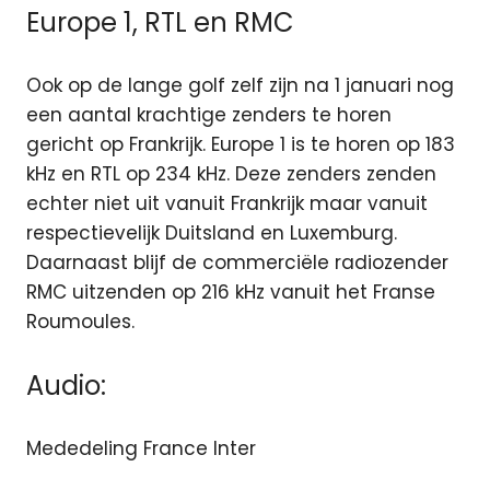
Europe 1, RTL en RMC
Ook op de lange golf zelf zijn na 1 januari nog
een aantal krachtige zenders te horen
gericht op Frankrijk. Europe 1 is te horen op 183
kHz en RTL op 234 kHz. Deze zenders zenden
echter niet uit vanuit Frankrijk maar vanuit
respectievelijk Duitsland en Luxemburg.
Daarnaast blijf de commerciële radiozender
RMC uitzenden op 216 kHz vanuit het Franse
Roumoules.
Audio:
Mededeling France Inter