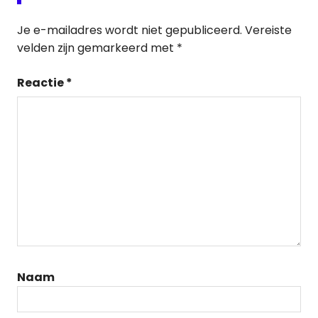
Je e-mailadres wordt niet gepubliceerd.
Vereiste
velden zijn gemarkeerd met
*
Reactie
*
Naam