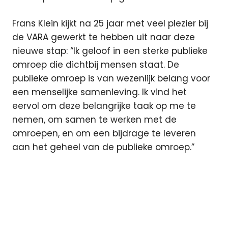
Frans Klein kijkt na 25 jaar met veel plezier bij
de VARA gewerkt te hebben uit naar deze
nieuwe stap: “Ik geloof in een sterke publieke
omroep die dichtbij mensen staat. De
publieke omroep is van wezenlijk belang voor
een menselijke samenleving. Ik vind het
eervol om deze belangrijke taak op me te
nemen, om samen te werken met de
omroepen, en om een bijdrage te leveren
aan het geheel van de publieke omroep.”
directeur
Featured