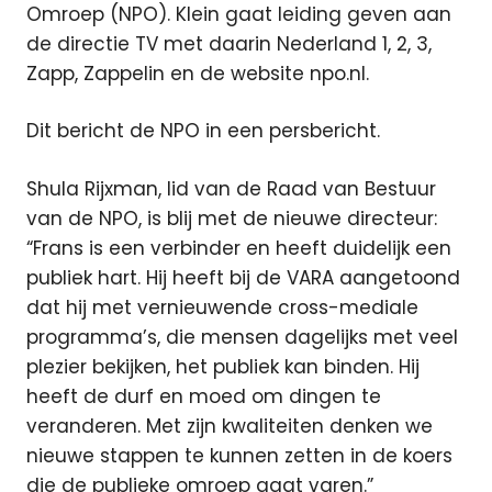
Omroep (NPO). Klein gaat leiding geven aan
de directie TV met daarin Nederland 1, 2, 3,
Zapp, Zappelin en de website npo.nl.
Dit bericht de NPO in een persbericht.
Shula Rijxman, lid van de Raad van Bestuur
van de NPO, is blij met de nieuwe directeur:
“Frans is een verbinder en heeft duidelijk een
publiek hart. Hij heeft bij de VARA aangetoond
dat hij met vernieuwende cross-mediale
programma’s, die mensen dagelijks met veel
plezier bekijken, het publiek kan binden. Hij
heeft de durf en moed om dingen te
veranderen. Met zijn kwaliteiten denken we
nieuwe stappen te kunnen zetten in de koers
die de publieke omroep gaat varen.”