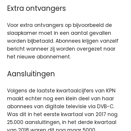
Extra ontvangers
Voor extra ontvangers op bijvoorbeeld de
slaapkamer moet in een aantal gevallen
worden bijbetaald. Abonnees krijgen vanzelf
bericht wanneer zij worden overgezet naar
het nieuwe abonnement.
Aansluitingen
Volgens de laatste kwartaalcijfers van KPN
maakt echter nog een klein deel van haar
abonnees van digitale televisie via DVB-C.
Was dit in het eerste kwartaal van 2017 nog
25.000 aansluitingen, in het derde kwartaal
van 2018 waren dit nog maar 5000