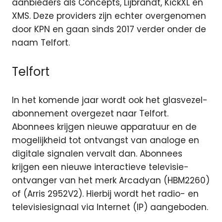
aanbieders als Concepts, Lijbrandt, KickXL en
XMS. Deze providers zijn echter overgenomen
door KPN en gaan sinds 2017 verder onder de
naam Telfort.
Telfort
In het komende jaar wordt ook het glasvezel-
abonnement overgezet naar Telfort.
Abonnees krijgen nieuwe apparatuur en de
mogelijkheid tot ontvangst van analoge en
digitale signalen vervalt dan. Abonnees
krijgen een nieuwe interactieve televisie-
ontvanger van het merk Arcadyan (HBM2260)
of (Arris 2952V2). Hierbij wordt het radio- en
televisiesignaal via Internet (IP) aangeboden.