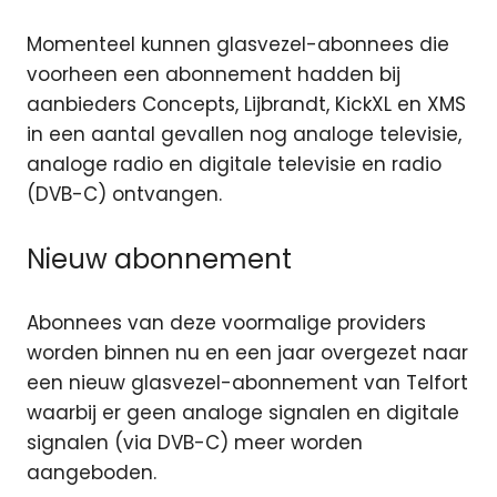
Momenteel kunnen glasvezel-abonnees die
voorheen een abonnement hadden bij
aanbieders Concepts, Lijbrandt, KickXL en XMS
in een aantal gevallen nog analoge televisie,
analoge radio en digitale televisie en radio
(DVB-C) ontvangen.
Nieuw abonnement
Abonnees van deze voormalige providers
worden binnen nu en een jaar overgezet naar
een nieuw glasvezel-abonnement van Telfort
waarbij er geen analoge signalen en digitale
signalen (via DVB-C) meer worden
aangeboden.