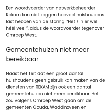
Een woordvoerder van netwerkbeheerder
Rekam kan niet zeggen hoeveel huishoudens
last hebben van de storing. “Het zijn er wel
héél veel.”, aldus de woordvoerder tegenover
Omroep West.
Gemeentehuizen niet meer
bereikbaar
Naast het feit dat een groot aantal
huishoudens geen gebruik kan maken van de
diensten van REKAM zijn ook een aantal
gemeentehuizen niet meer bereikbaar. Het
zou volgens Omroep West gaan om de
gemeenten Gouda, Waddinxveen en