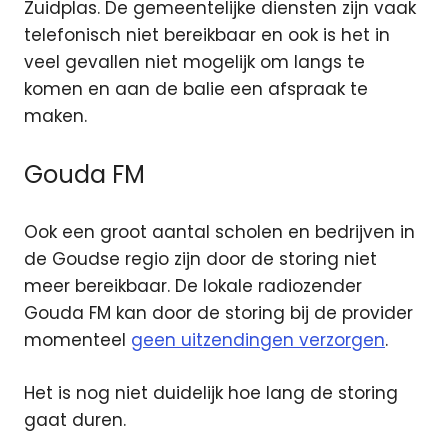
Zuidplas. De gemeentelijke diensten zijn vaak
telefonisch niet bereikbaar en ook is het in
veel gevallen niet mogelijk om langs te
komen en aan de balie een afspraak te
maken.
Gouda FM
Ook een groot aantal scholen en bedrijven in
de Goudse regio zijn door de storing niet
meer bereikbaar. De lokale radiozender
Gouda FM kan door de storing bij de provider
momenteel
geen uitzendingen verzorgen
.
Het is nog niet duidelijk hoe lang de storing
gaat duren.