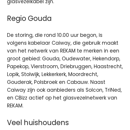
glasvezelkabel zijn.
Regio Gouda
De storing, die rond 10.00 uur begon, is
volgens kabelaar Caiway, die gebruik maakt
van het netwerk van REKAM te merken in een
groot gebied: Gouda, Oudewater, Hekendorp,
Papekop, Vierstroom, Driebruggen, Haastrecht,
Lopik, Stolwijk, Lekkerkerk, Moordrecht,
Gouderak, Polsbroek en Cabauw. Naast
Caiway zijn ook aanbieders als Solcon, TriNed,
en CBizz actief op het glasvezelnetwerk van
REKAM.
Veel huishoudens