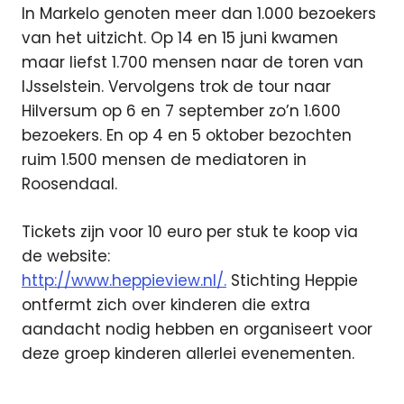
In Markelo genoten meer dan 1.000 bezoekers
van het uitzicht. Op 14 en 15 juni kwamen
maar liefst 1.700 mensen naar de toren van
IJsselstein. Vervolgens trok de tour naar
Hilversum op 6 en 7 september zo’n 1.600
bezoekers. En op 4 en 5 oktober bezochten
ruim 1.500 mensen de mediatoren in
Roosendaal.
Tickets zijn voor 10 euro per stuk te koop via
de website:
http://www.heppieview.nl/.
Stichting Heppie
ontfermt zich over kinderen die extra
aandacht nodig hebben en organiseert voor
deze groep kinderen allerlei evenementen.
Alticom