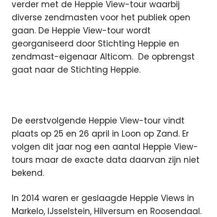
verder met de Heppie View-tour waarbij
diverse zendmasten voor het publiek open
gaan. De Heppie View-tour wordt
georganiseerd door Stichting Heppie en
zendmast-eigenaar Alticom.
De opbrengst
gaat naar de Stichting Heppie.
De eerstvolgende Heppie View-tour vindt
plaats op 25 en 26 april in Loon op Zand. Er
volgen dit jaar nog een aantal Heppie View-
tours maar de exacte data daarvan zijn niet
bekend.
In 2014 waren er geslaagde Heppie Views in
Markelo, IJsselstein, Hilversum en Roosendaal.